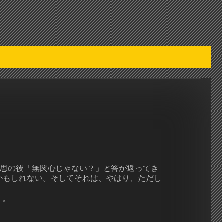
思の後「無関心じゃない？」と答が返ってき
りかもしれない。そしてそれは、やはり、ただし
う。